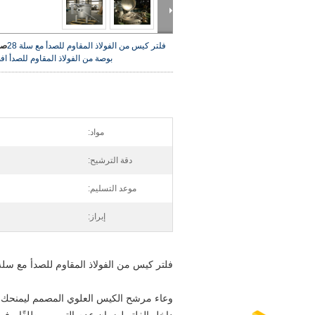
فلتر كيس من الفولاذ المقاوم للصدأ مع سلة 28
صو
بوصة من الفولاذ المقاوم للصدأ
اف
مواد:
دقة الترشيح:
موعد التسليم:
إبراز:
فلتر كيس من الفولاذ المقاوم للصدأ مع سلة 28 بوصة من الفولاذ المقاوم للص