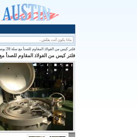
فلتر كيس من الفولاذ المقاوم للصدأ مع سلة 28 بوصة من الفولاذ المقاوم للصدأ
فلتر كيس من الفولاذ المقاوم للصدأ مع سلة 28 بوصة من الفولاذ المق