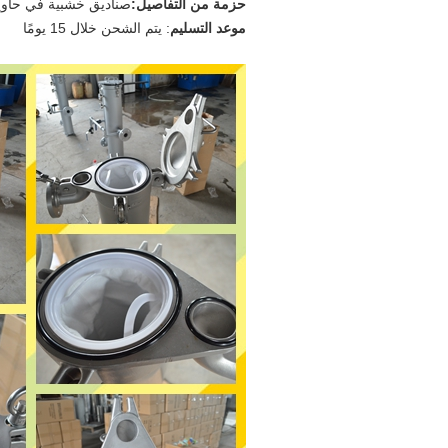
حزمة من التفاصيل:
صناديق خشبية في حاو
موعد التسليم
: يتم الشحن خلال 15 يومًا