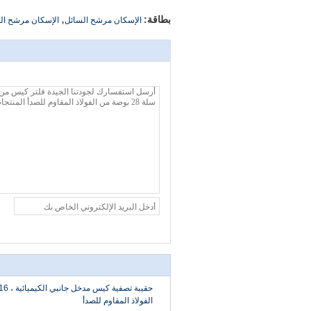
,
بطاقة:
الإسكان مرشح السائل
الإسكان مرشح الف
الفولاذ المقاوم للصدأ