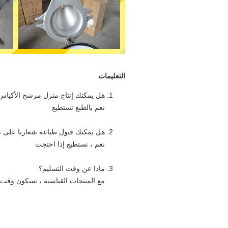
التعليمات
هل يمكنك إنتاج منزل مرشح الأكياس و
نعم بالطبع نستطيع
هل يمكنك قبول طباعة شعارنا على 
نعم ، نستطيع إذا احتجت
ماذا عن وقت التسليم؟
مع المنتجات القياسية ، سيكون وقت التسل