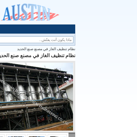
نظام تنظيف الغاز في مصنع صنع الحديد
نظام تنظيف الغاز في مصنع صنع الحدي